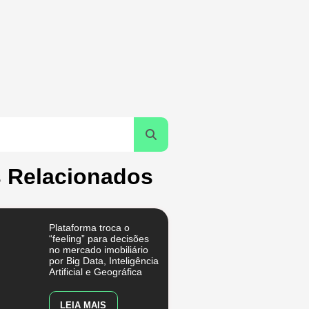
 Relacionados
Plataforma troca o
“feeling” para decisões
no mercado imobiliário
por Big Data, Inteligência
Artificial e Geográfica
LEIA MAIS