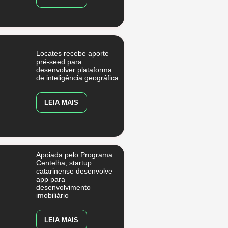
Locates recebe aporte
pré-seed para
desenvolver plataforma
de inteligência geográfica
LEIA MAIS
Apoiada pelo Programa
Centelha, startup
catarinense desenvolve
app para
desenvolvimento
imobiliário
LEIA MAIS