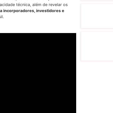
acidade técnica, além de revelar os
a incorporadores, investidores e
l.