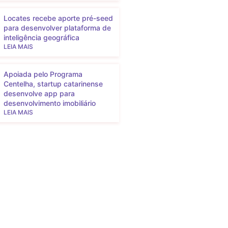
Locates recebe aporte pré-seed
para desenvolver plataforma de
inteligência geográfica
LEIA MAIS
Apoiada pelo Programa
Centelha, startup catarinense
desenvolve app para
desenvolvimento imobiliário
LEIA MAIS